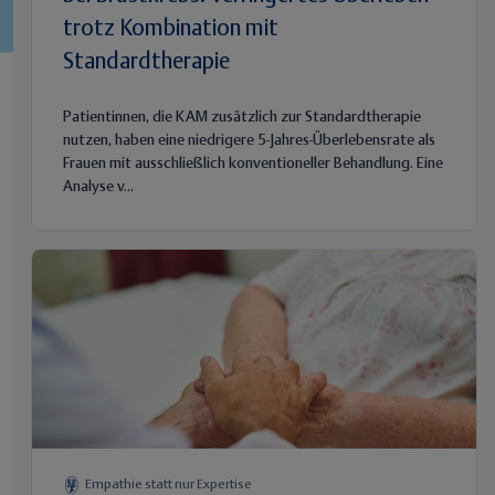
trotz Kombination mit
Standardtherapie
Patientinnen, die KAM zusätzlich zur Standardtherapie
nutzen, haben eine niedrigere 5-Jahres-Überlebensrate als
Frauen mit ausschließlich konventioneller Behandlung. Eine
Analyse v...
Empathie statt nur Expertise