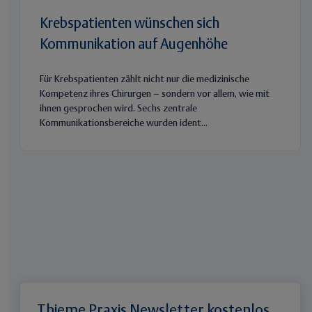
Krebspatienten wünschen sich
Kommunikation auf Augenhöhe
Für Krebspatienten zählt nicht nur die medizinische
Kompetenz ihres Chirurgen – sondern vor allem, wie mit
ihnen gesprochen wird. Sechs zentrale
Kommunikationsbereiche wurden ident...
Thieme Praxis Newsletter kostenlos