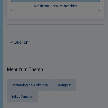
Quellen
Mehr zum Thema
Hämatologie & Onkologie
Kongress
Solide Tumoren