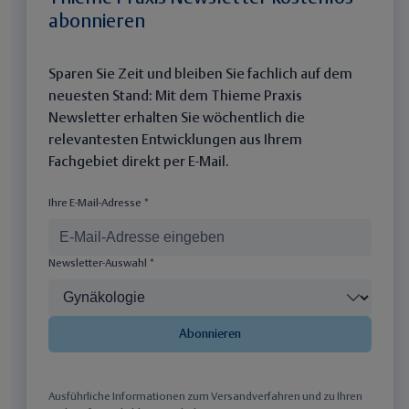
abonnieren
Sparen Sie Zeit und bleiben Sie fachlich auf dem
neuesten Stand: Mit dem Thieme Praxis
Newsletter erhalten Sie wöchentlich die
relevantesten Entwicklungen aus Ihrem
Fachgebiet direkt per E-Mail.
Ihre E-Mail-Adresse *
Newsletter-Auswahl *
Abonnieren
Ausführliche Informationen zum Versandverfahren und zu Ihren