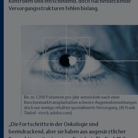
Kontrollen sind entscheidend, doch flächendeckende
Versorgungsstrukturen fehlen bislang.
Bis zu 1200 Patienten pro Jahr entwickeln nach einer
Knochenmarktransplantation schwere Augennebenwirkungen
doch nur wenige erhalten spezialisierte Versorgung. (© Frank
Täubel - stock.adobe.com)
„Die Fortschritte in der Onkologie sind
beeindruckend, aber sie haben aus augenärztlicher