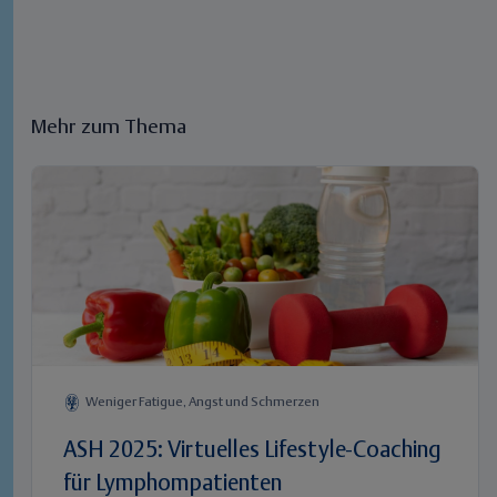
Mehr zum Thema
Weniger Fatigue, Angst und Schmerzen
ASH 2025: Virtuelles Lifestyle-Coaching
für Lymphompatienten