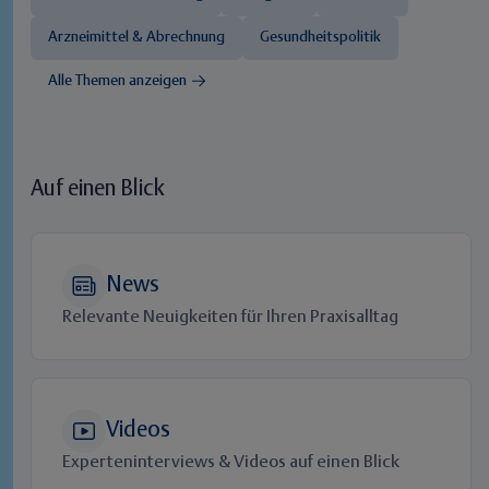
Arzneimittel & Abrechnung
Gesundheitspolitik
Alle Themen anzeigen
Auf einen Blick
News
Relevante Neuigkeiten für Ihren Praxisalltag
Videos
Experteninterviews & Videos auf einen Blick