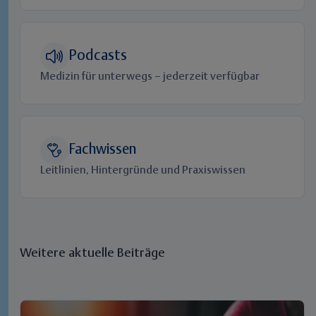
Podcasts
Medizin für unterwegs – jederzeit verfügbar
Fachwissen
Leitlinien, Hintergründe und Praxiswissen
Weitere aktuelle Beiträge