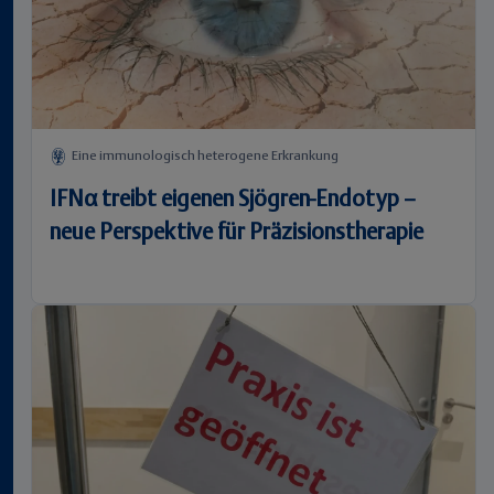
Eine immunologisch heterogene Erkrankung
IFNα treibt eigenen Sjögren-Endotyp –
neue Perspektive für Präzisionstherapie