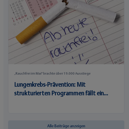
„Rauchfrei im Mai" brachte über 19.000 Ausstiege
Lungenkrebs-Prävention: Mit
strukturierten Programmen fällt ein
Rauchstopp leichter
Alle Beiträge anzeigen