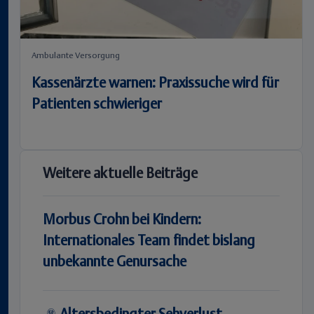
Ambulante Versorgung
Kassenärzte warnen: Praxissuche wird für
Patienten schwieriger
Weitere aktuelle Beiträge
Morbus Crohn bei Kindern:
Internationales Team findet bislang
unbekannte Genursache