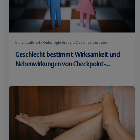
Individualisierte Onkologie braucht Geschlechterdaten
Geschlecht bestimmt Wirksamkeit und
Nebenwirkungen von Checkpoint-
Inhibitoren