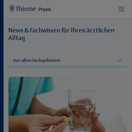
News & Fachwissen für Ihren ärztlichen
Alltag
Aus allen Fachgebieten