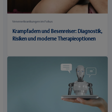
Venenerkrankungen im Fokus
Krampfadern und Besenreiser: Diagnostik,
Risiken und moderne Therapieoptionen