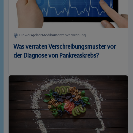
Hinweisgeber Medikamentenverordnung
Was verraten Verschreibungsmuster vor
der Diagnose von Pankreaskrebs?