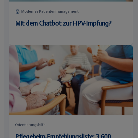
Modernes Patientenmanagement
Mit dem Chatbot zur HPV-Impfung?
Orientierungshilfe
Pflegeheim-Empfehlungsliste: 3.600