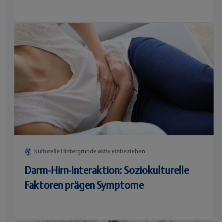
Kulturelle Hintergründe aktiv einbeziehen
Darm-Hirn-Interaktion: Soziokulturelle
Faktoren prägen Symptome