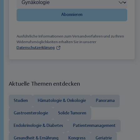
Abonnieren
Ausführliche Informationen zum Versandverfahren und zu Ihren
Widerrufsmöglichkeiten erhalten Sie in unserer
Datenschutzerklärung
Aktuelle Themen entdecken
Studien
Hämatologie & Onkologie
Panorama
Gastroenterologie
Solide Tumoren
Endokrinologie & Diabetes
Patientenmanagement
Gesundheit & Ernährung
Kongress
Geriatrie