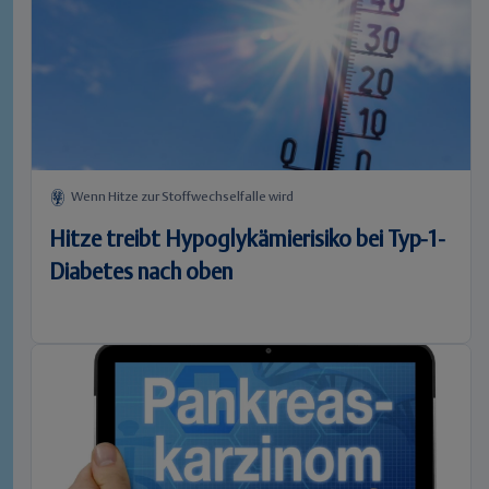
Wenn Hitze zur Stoffwechselfalle wird
Hitze treibt Hypoglykämierisiko bei Typ-1-
Diabetes nach oben