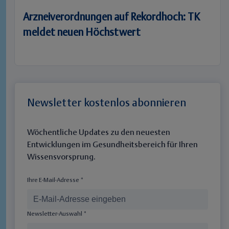
Arzneiverordnungen auf Rekordhoch: TK
meldet neuen Höchstwert
Newsletter kostenlos abonnieren
Wöchentliche Updates zu den neuesten
Entwicklungen im Gesundheitsbereich für Ihren
Wissensvorsprung.
Ihre E-Mail-Adresse *
Newsletter-Auswahl *