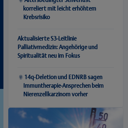
Altersbedingter Sehverlust
korreliert mit leicht erhöhtem
Krebsrisiko
Aktualisierte S3-Leitlinie
Palliativmedizin: Angehörige und
Spiritualität neu im Fokus
14q-Deletion und EDNRB sagen
Immuntherapie-Ansprechen beim
Nierenzellkarzinom vorher