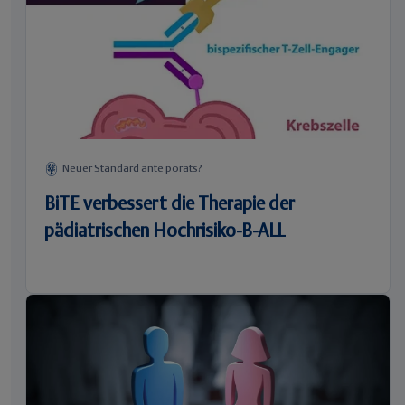
Neuer Standard ante porats?
BiTE verbessert die Therapie der
pädiatrischen Hochrisiko-B-ALL