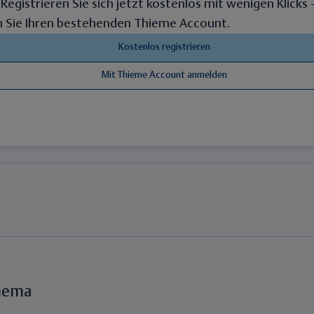
. Registrieren Sie sich jetzt kostenlos mit wenigen Klicks
 Sie Ihren bestehenden Thieme Account.
hema