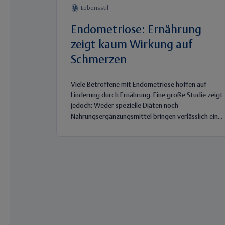
Lebensstil
Endometriose: Ernährung
zeigt kaum Wirkung auf
Schmerzen
Viele Betroffene mit Endometriose hoffen auf
Linderung durch Ernährung. Eine große Studie zeigt
jedoch: Weder spezielle Diäten noch
Nahrungsergänzungsmittel bringen verlässlich ein...