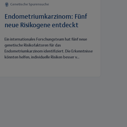
Genetische Spurensuche
Endometriumkarzinom: Fünf
neue Risikogene entdeckt
Ein internationales Forschungsteam hat fünf neue
genetische Risikofaktoren für das
Endometriumkarzinom identifiziert. Die Erkenntnisse
könnten helfen, individuelle Risiken besser v...