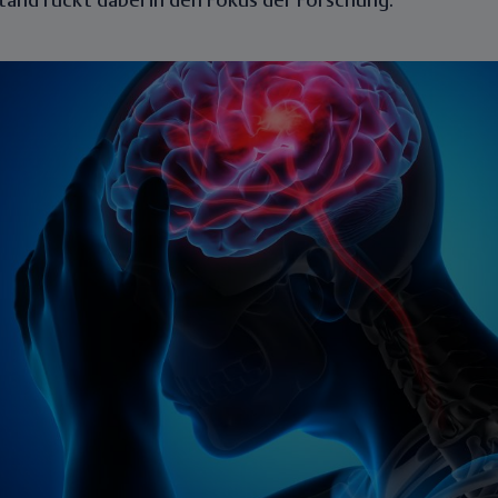
and rückt dabei in den Fokus der Forschung.