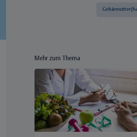
Gebärmutter(ha
Mehr zum Thema