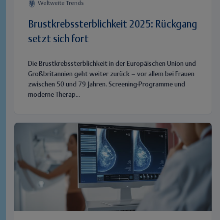
Weltweite Trends
Brustkrebssterblichkeit 2025: Rückgang
setzt sich fort
Die Brustkrebssterblichkeit in der Europäischen Union und
Großbritannien geht weiter zurück – vor allem bei Frauen
zwischen 50 und 79 Jahren. Screening-Programme und
moderne Therap...