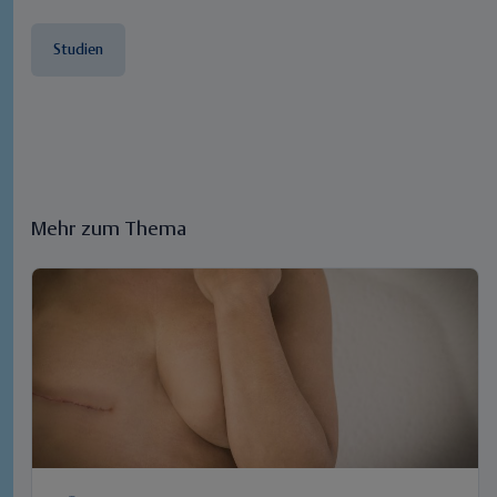
Studien
Mehr zum Thema