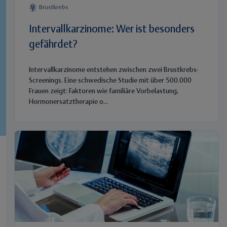
Brustkrebs
Intervallkarzinome: Wer ist besonders
gefährdet?
Intervallkarzinome entstehen zwischen zwei Brustkrebs-
Screenings. Eine schwedische Studie mit über 500.000
Frauen zeigt: Faktoren wie familiäre Vorbelastung,
Hormonersatztherapie o...