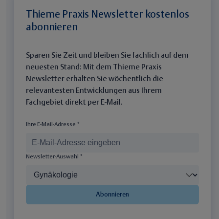
Thieme Praxis Newsletter kostenlos
abonnieren
Sparen Sie Zeit und bleiben Sie fachlich auf dem
neuesten Stand: Mit dem Thieme Praxis
Newsletter erhalten Sie wöchentlich die
relevantesten Entwicklungen aus Ihrem
Fachgebiet direkt per E-Mail.
Ihre E-Mail-Adresse *
Newsletter-Auswahl *
Abonnieren