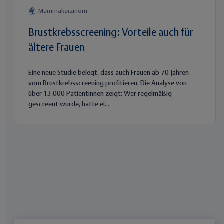
Mammakarzinom:
Brustkrebsscreening: Vorteile auch für
ältere Frauen
Eine neue Studie belegt, dass auch Frauen ab 70 Jahren
vom Brustkrebsscreening profitieren. Die Analyse von
über 13.000 Patientinnen zeigt: Wer regelmäßig
gescreent wurde, hatte ei...