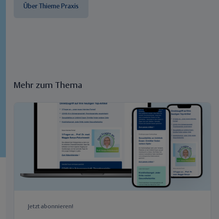
Über Thieme Praxis
Mehr zum Thema
Jetzt abonnieren!