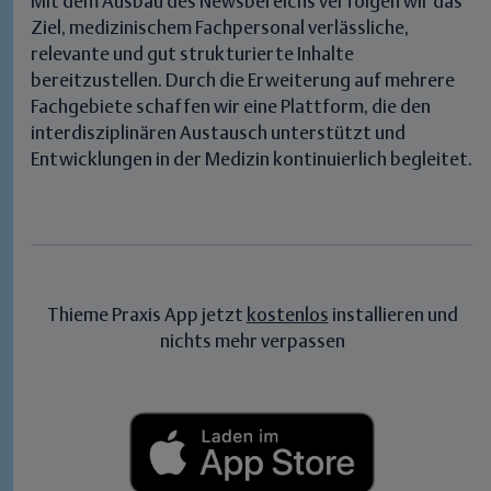
Mit dem Ausbau des Newsbereichs verfolgen wir das
Ziel, medizinischem Fachpersonal verlässliche,
relevante und gut strukturierte Inhalte
bereitzustellen. Durch die Erweiterung auf mehrere
Fachgebiete schaffen wir eine Plattform, die den
interdisziplinären Austausch unterstützt und
Entwicklungen in der Medizin kontinuierlich begleitet.
Thieme Praxis App jetzt
kostenlos
installieren und
nichts mehr verpassen