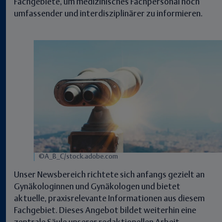
Fachgebiete, um medizinisches Fachpersonal noch
umfassender und interdisziplinärer zu informieren.
©A_B_C/stock.adobe.com
Unser Newsbereich richtete sich anfangs gezielt an
Gynäkologinnen und Gynäkologen und bietet
aktuelle, praxisrelevante Informationen aus diesem
Fachgebiet. Dieses Angebot bildet weiterhin eine