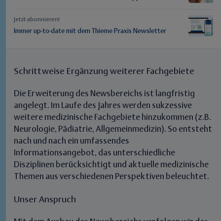
Jetzt abonnieren!
Immer up-to-date mit dem Thieme Praxis Newsletter
Schrittweise Ergänzung weiterer Fachgebiete
Die Erweiterung des Newsbereichs ist langfristig
angelegt. Im Laufe des Jahres werden sukzessive
weitere medizinische Fachgebiete hinzukommen (z.B.
Neurologie, Pädiatrie, Allgemeinmedizin). So entsteht
nach und nach ein umfassendes
Informationsangebot, das unterschiedliche
Disziplinen berücksichtigt und aktuelle medizinische
Themen aus verschiedenen Perspektiven beleuchtet.
Unser Anspruch