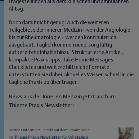
Fragestellungen aus dem klinischen und ambulanten
Alltag.
Doch damit nicht genug: Auch die weiteren
Teilgebiete der Inneren Medizin – von der
Angiologie
bis zur
Rheumatologie
– werden kontinuierlich
ausgebaut. Täglich kommen neue, sorgfältig
aufbereitete Inhalte hinzu. Strukturierte Artikel,
kompakte Praxistipps, Take-Home-Messages,
Checklisten und weitere hilfreiche Formate
unterstützen Sie dabei, aktuelles Wissen schnell in die
tägliche Praxis zu übertragen.
News aus der Inneren Medizin jetzt auch im
Thieme Praxis Newsletter:
Bestens informiert – direkt auf dem Smartphone!
Ihr Thieme Praxis Newsletter für WhatsApp