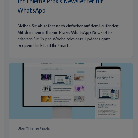
Ihr Thieme Praxis Newsletter für
WhatsApp
Bleiben Sie ab sofort noch einfacher auf dem Laufenden:
Mit dem neuen Thieme Praxis WhatsApp‑Newsletter
erhalten Sie 1x pro Woche relevante Updates ganz
bequem direkt auf Ihr Smart...
Über Thieme Praxis