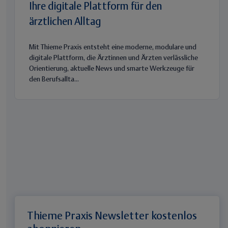
Ihre digitale Plattform für den
ärztlichen Alltag
Mit Thieme Praxis entsteht eine moderne, modulare und
digitale Plattform, die Ärztinnen und Ärzten verlässliche
Orientierung, aktuelle News und smarte Werkzeuge für
den Berufsallta...
Thieme Praxis Newsletter kostenlos