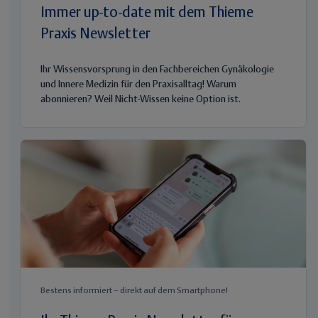
Immer up-to-date mit dem Thieme
Praxis Newsletter
Ihr Wissensvorsprung in den Fachbereichen Gynäkologie
und Innere Medizin für den Praxisalltag! Warum
abonnieren? Weil Nicht-Wissen keine Option ist.
Bestens informiert – direkt auf dem Smartphone!