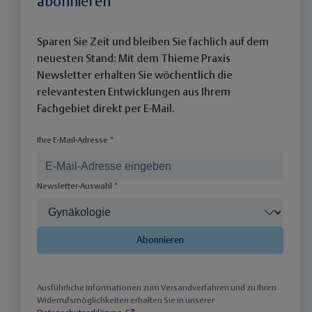
abonnieren
Sparen Sie Zeit und bleiben Sie fachlich auf dem
neuesten Stand: Mit dem Thieme Praxis
Newsletter erhalten Sie wöchentlich die
relevantesten Entwicklungen aus Ihrem
Fachgebiet direkt per E-Mail.
Ihre E-Mail-Adresse *
Newsletter-Auswahl *
Abonnieren
Ausführliche Informationen zum Versandverfahren und zu Ihren
Widerrufsmöglichkeiten erhalten Sie in unserer