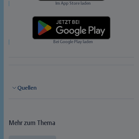
Im App Store laden
Bei Google Play laden
Quellen
Mehr zum Thema