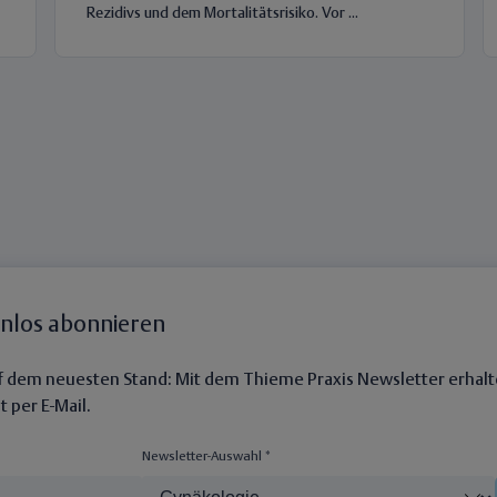
Rezidivs und dem Mortalitätsrisiko. Vor ...
enlos abonnieren
auf dem neuesten Stand: Mit dem Thieme Praxis Newsletter erhalt
 per E-Mail.
Newsletter-Auswahl *