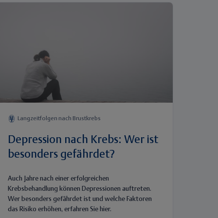
Langzeitfolgen nach Brustkrebs
Depression nach Krebs: Wer ist
besonders gefährdet?
Auch Jahre nach einer erfolgreichen
Krebsbehandlung können Depressionen auftreten.
Wer besonders gefährdet ist und welche Faktoren
das Risiko erhöhen, erfahren Sie hier.