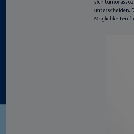
sich tumorassoz
unterscheiden. D
Möglichkeiten fü