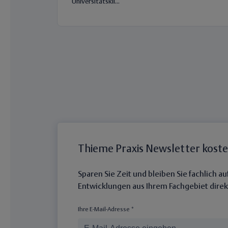
Universitätskli...
Thieme Praxis Newsletter kost
Sparen Sie Zeit und bleiben Sie fachlich 
Entwicklungen aus Ihrem Fachgebiet direkt
Ihre E-Mail-Adresse *