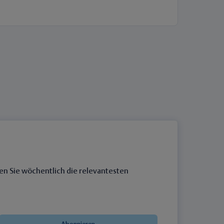
en Sie wöchentlich die relevantesten