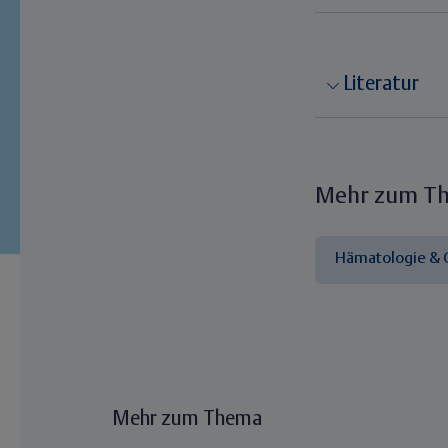
Literatur
Mehr zum T
Hämatologie & 
Mehr zum Thema