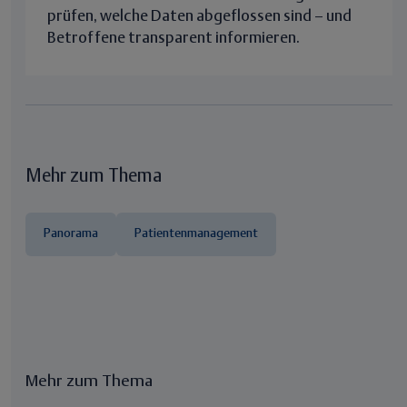
prüfen, welche Daten abgeflossen sind – und
Betroffene transparent informieren.
Mehr zum Thema
Panorama
Patientenmanagement
Mehr zum Thema