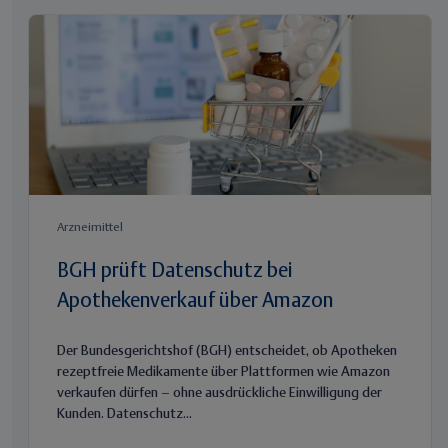
Arzneimittel
BGH prüft Datenschutz bei
Apothekenverkauf über Amazon
Der Bundesgerichtshof (BGH) entscheidet, ob Apotheken
rezeptfreie Medikamente über Plattformen wie Amazon
verkaufen dürfen – ohne ausdrückliche Einwilligung der
Kunden. Datenschutz...