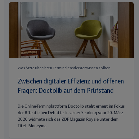
Was Ärzte über ihren Termindienstleister wissen sollten
Zwischen digitaler Effizienz und offenen
Fragen: Doctolib auf dem Prüfstand
Die Online-Terminplattform Doctolib steht erneut im Fokus
der öffentlichen Debatte. In seiner Sendung vom 20. März
2026 widmete sich das ZDF Magazin Royale unter dem
Titel „Moneyma...