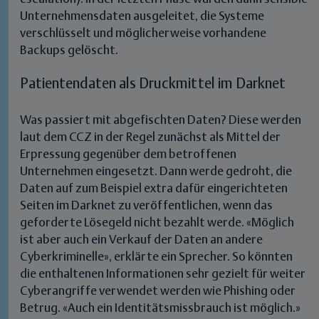
Unternehmensdaten ausgeleitet, die Systeme
verschlüsselt und möglicherweise vorhandene
Backups gelöscht.
Patientendaten als Druckmittel im Darknet
Was passiert mit abgefischten Daten? Diese werden
laut dem CCZ in der Regel zunächst als Mittel der
Erpressung gegenüber dem betroffenen
Unternehmen eingesetzt. Dann werde gedroht, die
Daten auf zum Beispiel extra dafür eingerichteten
Seiten im Darknet zu veröffentlichen, wenn das
geforderte Lösegeld nicht bezahlt werde.
«Möglich
ist aber auch ein Verkauf der Daten an andere
Cyberkriminelle», erklärte ein Sprecher. So könnten
die enthaltenen Informationen sehr gezielt für weiter
Cyberangriffe verwendet werden wie Phishing oder
Betrug. «Auch ein Identitätsmissbrauch ist möglich.»