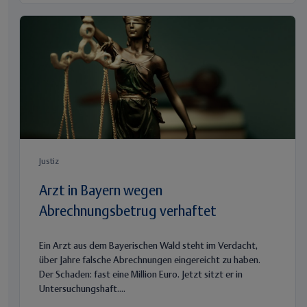
Justiz
Arzt in Bayern wegen
Abrechnungsbetrug verhaftet
Ein Arzt aus dem Bayerischen Wald steht im Verdacht,
über Jahre falsche Abrechnungen eingereicht zu haben.
Der Schaden: fast eine Million Euro. Jetzt sitzt er in
Untersuchungshaft....