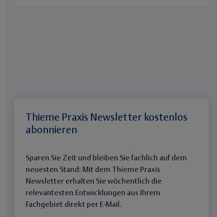
Thieme Praxis Newsletter kostenlos
abonnieren
Sparen Sie Zeit und bleiben Sie fachlich auf dem
neuesten Stand: Mit dem Thieme Praxis
Newsletter erhalten Sie wöchentlich die
relevantesten Entwicklungen aus Ihrem
Fachgebiet direkt per E-Mail.