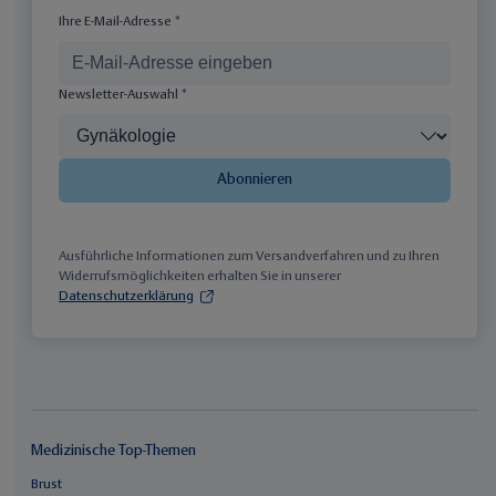
Ihre E-Mail-Adresse *
Newsletter-Auswahl *
Abonnieren
Ausführliche Informationen zum Versandverfahren und zu Ihren
Widerrufsmöglichkeiten erhalten Sie in unserer
Datenschutzerklärung
Medizinische Top-Themen
Brust