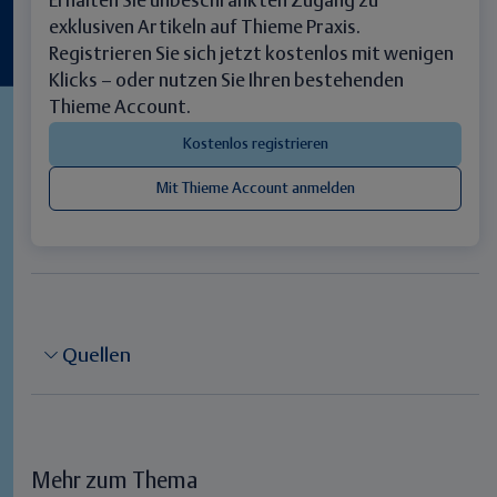
Erhalten Sie unbeschränkten Zugang zu
exklusiven Artikeln auf Thieme Praxis.
Registrieren Sie sich jetzt kostenlos mit wenigen
Klicks – oder nutzen Sie Ihren bestehenden
Thieme Account.
Quellen
Mehr zum Thema