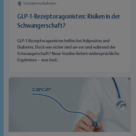
Gestationsdiabetes
GLP-1-Rezeptoragonisten: Risiken in der
Schwangerschaft?
GLP-1-Rezeptoragonisten helfen bei Adipositas und
Diabetes. Doch wie sicher sind sie vor und während der
Schwangerschaft? Neue Studien liefern widersprüchliche
Ergebnisse – was bed...