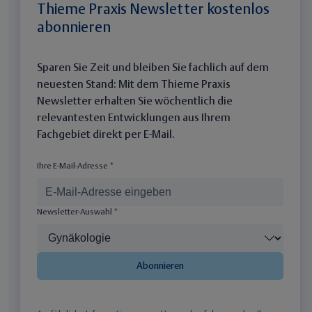
Thieme Praxis Newsletter kostenlos
abonnieren
Sparen Sie Zeit und bleiben Sie fachlich auf dem
neuesten Stand: Mit dem Thieme Praxis
Newsletter erhalten Sie wöchentlich die
relevantesten Entwicklungen aus Ihrem
Fachgebiet direkt per E-Mail.
Ihre E-Mail-Adresse *
Newsletter-Auswahl *
Abonnieren