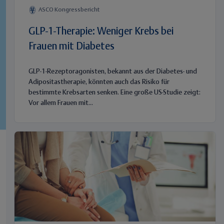
ASCO Kongressbericht
GLP-1-Therapie: Weniger Krebs bei
Frauen mit Diabetes
GLP-1-Rezeptoragonisten, bekannt aus der Diabetes- und
Adipositastherapie, könnten auch das Risiko für
bestimmte Krebsarten senken. Eine große US-Studie zeigt:
Vor allem Frauen mit...