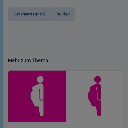
Gebärmutter(hals)
Studien
Mehr zum Thema