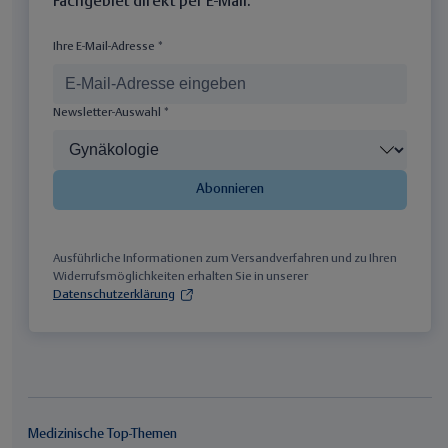
Fachgebiet direkt per E-Mail.
Ihre E-Mail-Adresse *
Newsletter-Auswahl *
Abonnieren
Ausführliche Informationen zum Versandverfahren und zu Ihren
Widerrufsmöglichkeiten erhalten Sie in unserer
Datenschutzerklärung
Medizinische Top-Themen