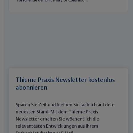
Forschende der University of Colorado ...
Thieme Praxis Newsletter kostenlos
abonnieren
Sparen Sie Zeit und bleiben Sie fachlich auf dem
neuesten Stand: Mit dem Thieme Praxis
Newsletter erhalten Sie wöchentlich die
relevantesten Entwicklungen aus Ihrem