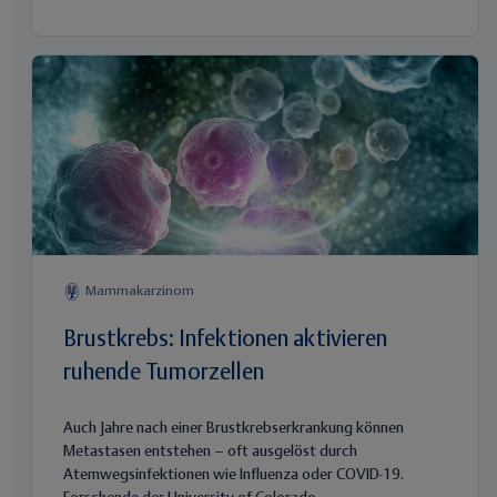
Mammakarzinom
Brustkrebs: Infektionen aktivieren
ruhende Tumorzellen
Auch Jahre nach einer Brustkrebserkrankung können
Metastasen entstehen – oft ausgelöst durch
Atemwegsinfektionen wie Influenza oder COVID-19.