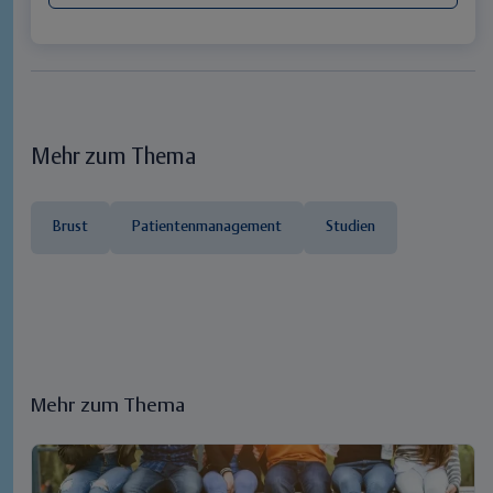
Mehr zum Thema
Brust
Patientenmanagement
Studien
Mehr zum Thema