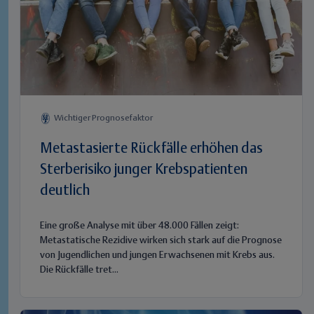
Wichtiger Prognosefaktor
Metastasierte Rückfälle erhöhen das
Sterberisiko junger Krebspatienten
deutlich
Eine große Analyse mit über 48.000 Fällen zeigt:
Metastatische Rezidive wirken sich stark auf die Prognose
von Jugendlichen und jungen Erwachsenen mit Krebs aus.
Die Rückfälle tret...