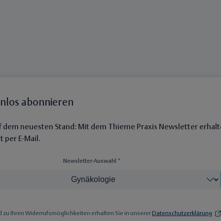
enlos abonnieren
auf dem neuesten Stand: Mit dem Thieme Praxis Newsletter erhalt
 per E-Mail.
Newsletter-Auswahl *
zu Ihren Widerrufsmöglichkeiten erhalten Sie in unserer
Datenschutzerklärung