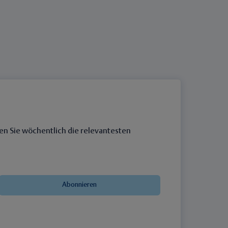
en Sie wöchentlich die relevantesten
Abonnieren