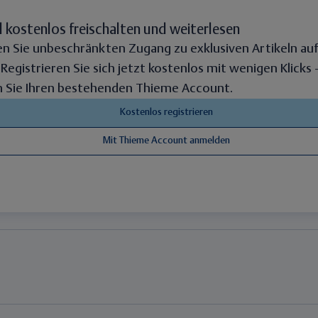
l kostenlos freischalten und weiterlesen
en Sie unbeschränkten Zugang zu exklusiven Artikeln au
. Registrieren Sie sich jetzt kostenlos mit wenigen Klicks
 Sie Ihren bestehenden Thieme Account.