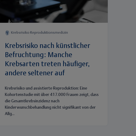
Krebsrisiko Reproduktionsmedizin
Krebsrisiko nach künstlicher
Befruchtung: Manche
Krebsarten treten häufiger,
andere seltener auf
Krebsrisiko und assistierte Reproduktion: Eine
Kohortenstudie mit über 417.000 Frauen zeigt, dass
die Gesamtkrebsinzidenz nach
Kinderwunschbehandlung nicht signifikant von der
Allg...