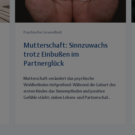
Psychische Gesundheit
Mutterschaft: Sinnzuwachs
trotz Einbußen im
Partnerglück
Mutterschaft verändert das psychische
Wohlbefinden tiefgreifend: Während die Geburt des
ersten Kindes das Sinnempfinden und positive
Gefühle stärkt, sinken Lebens- und Partnerschaf...