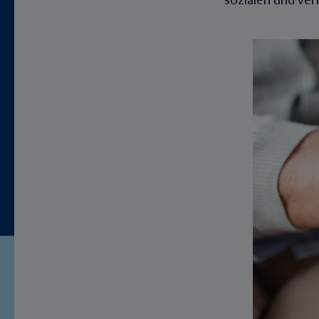
sozialen und ve