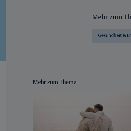
Mehr zum T
Gesundheit & E
Mehr zum Thema