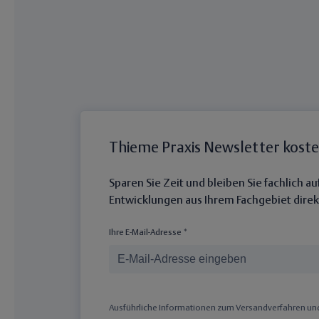
Thieme Praxis Newsletter kost
Sparen Sie Zeit und bleiben Sie fachlich 
Entwicklungen aus Ihrem Fachgebiet direkt
Ihre E-Mail-Adresse *
Ausführliche Informationen zum Versandverfahren und 