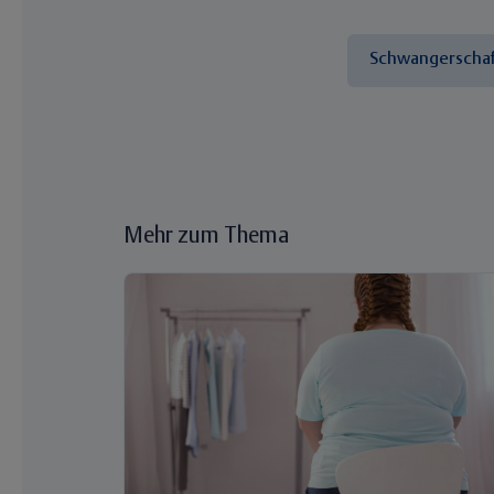
Schwangerschaf
Mehr zum Thema