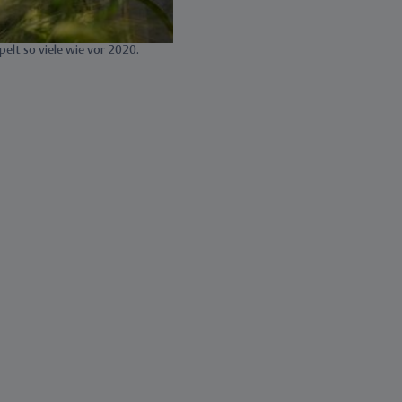
elt so viele wie vor 2020.