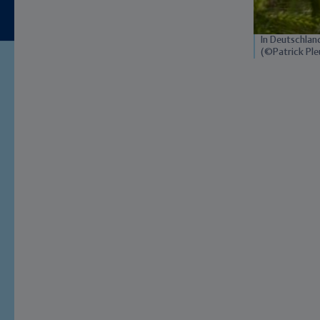
In Deutschlan
(©Patrick Ple