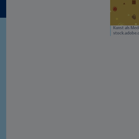
Kunst als Med
stock.adobe.