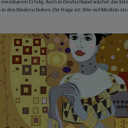
 messbarem Erfolg. Auch in Deutschland wächst das Inte
in den Kinderschuhen. Die Frage ist: Wie viel Medizin stec