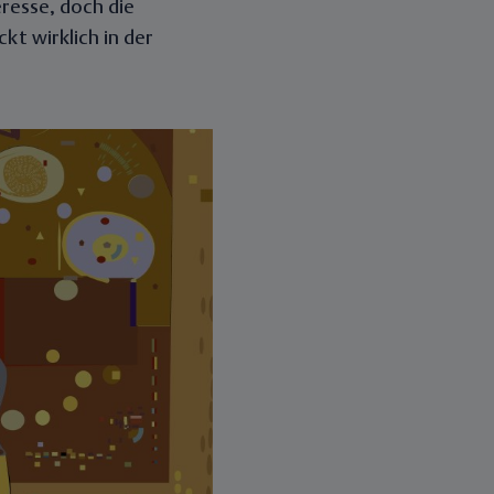
resse, doch die
kt wirklich in der