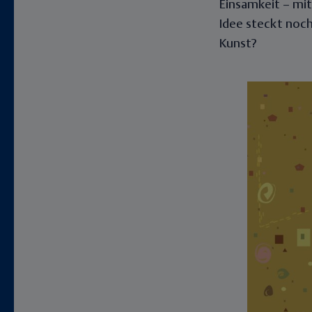
Einsamkeit – mit
Idee steckt noch 
Kunst?