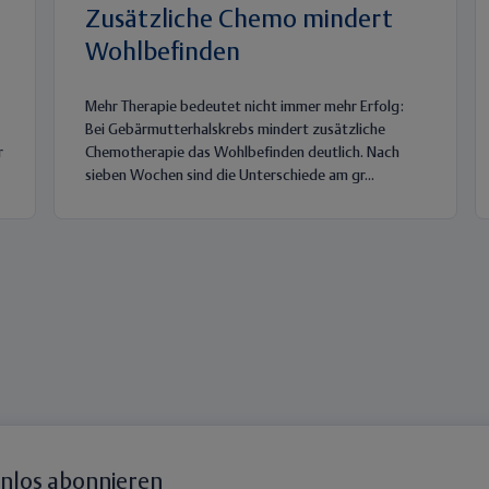
Zusätzliche Chemo mindert
Wohlbefinden
Mehr Therapie bedeutet nicht immer mehr Erfolg:
Bei Gebärmutterhalskrebs mindert zusätzliche
r
Chemotherapie das Wohlbefinden deutlich. Nach
sieben Wochen sind die Unterschiede am gr...
enlos abonnieren