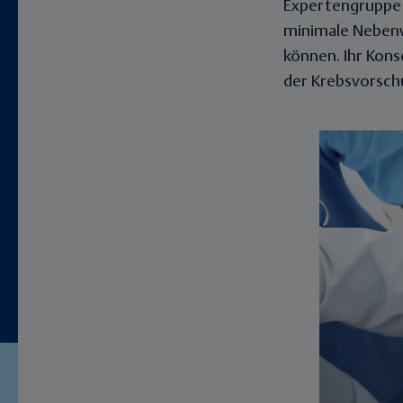
Expertengruppe 
minimale Nebenwi
können. Ihr Kons
der Krebsvorsch