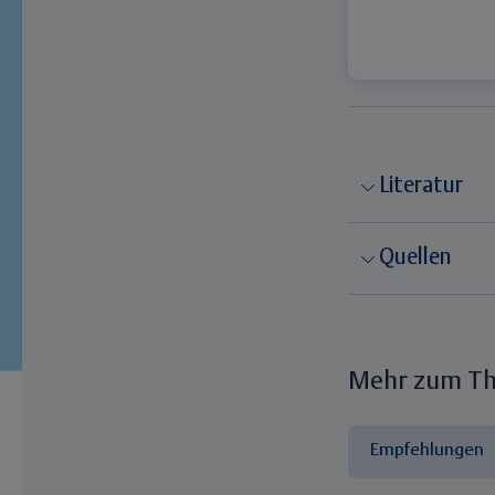
Literatur
Quellen
Mehr zum T
Empfehlungen