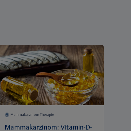
Mammakarzinom Therapie
Mammakarzinom: Vitamin-D-