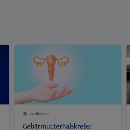
Übertherapie
Gebärmutterhalskrebs: