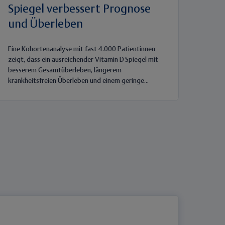
Spiegel verbessert Prognose
und Überleben
Eine Kohortenanalyse mit fast 4.000 Patientinnen
zeigt, dass ein ausreichender Vitamin-D-Spiegel mit
besserem Gesamtüberleben, längerem
krankheitsfreien Überleben und einem geringe...