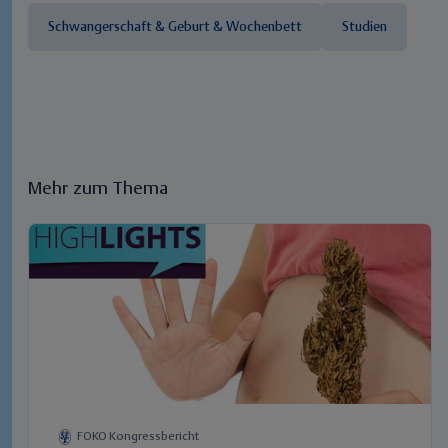
Schwangerschaft & Geburt & Wochenbett
Studien
Mehr zum Thema
FOKO Kongressbericht