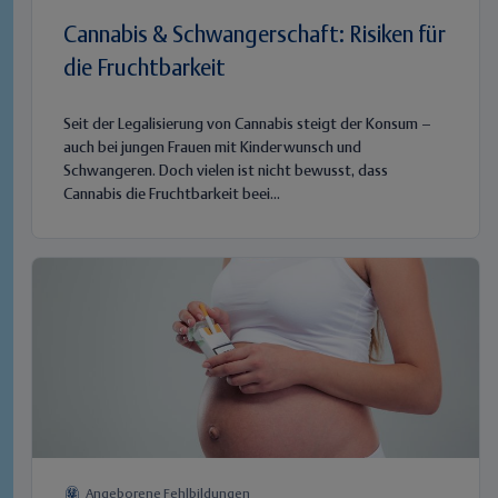
Cannabis & Schwangerschaft: Risiken für
die Fruchtbarkeit
Seit der Legalisierung von Cannabis steigt der Konsum –
auch bei jungen Frauen mit Kinderwunsch und
Schwangeren. Doch vielen ist nicht bewusst, dass
Cannabis die Fruchtbarkeit beei...
Angeborene Fehlbildungen