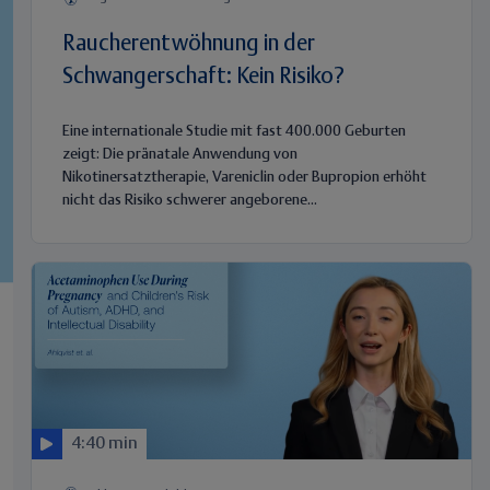
Raucherentwöhnung in der
Schwangerschaft: Kein Risiko?
Eine internationale Studie mit fast 400.000 Geburten
zeigt: Die pränatale Anwendung von
Nikotinersatztherapie, Vareniclin oder Bupropion erhöht
nicht das Risiko schwerer angeborene...
4:40 min