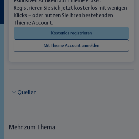
exklusiven Artikeln auf Thieme Praxis.
Registrieren Sie sich jetzt kostenlos mit wenigen
Klicks – oder nutzen Sie Ihren bestehenden
Thieme Account.
Quellen
Mehr zum Thema