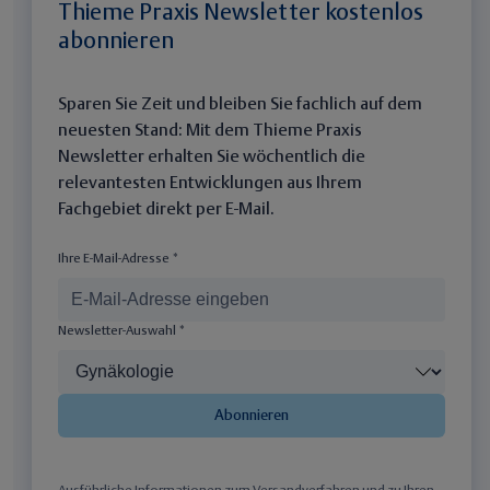
Thieme Praxis Newsletter kostenlos
abonnieren
Sparen Sie Zeit und bleiben Sie fachlich auf dem
neuesten Stand: Mit dem Thieme Praxis
Newsletter erhalten Sie wöchentlich die
relevantesten Entwicklungen aus Ihrem
Fachgebiet direkt per E-Mail.
Ihre E-Mail-Adresse *
Newsletter-Auswahl *
Abonnieren