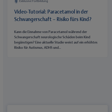
Exklusive Fortbildung
Video-Tutorial: Paracetamol in der
Schwangerschaft – Risiko fürs Kind?
Kann die Einnahme von Paracetamol während der
Schwangerschaft neurologische Schäden beim Kind
begünstigen? Eine aktuelle Studie weist auf ein erhöhtes
Risiko für Autismus, ADHS und...