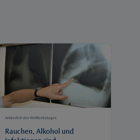
Anlässlich des Weltkrebstages
Rauchen, Alkohol und