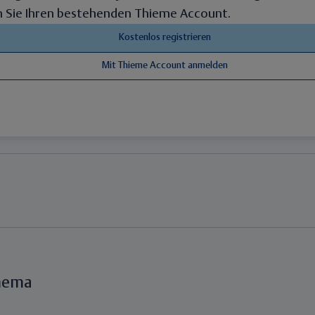
 Sie Ihren bestehenden Thieme Account.
hema