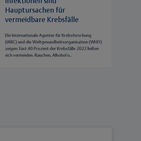
Infektionen sind
Hauptursachen für
vermeidbare Krebsfälle
Die Internationale Agentur für Krebsforschung
(IARC) und die Weltgesundheitsorganisation (WHO)
zeigen: Fast 40 Prozent der Krebsfälle 2022 ließen
sich vermeiden. Rauchen, Alkohol u...