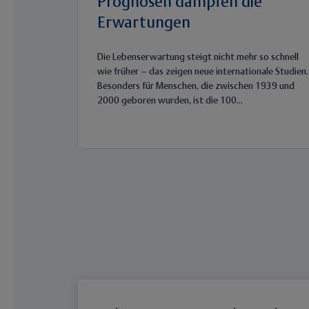
Prognosen dämpfen die
Erwartungen
Die Lebenserwartung steigt nicht mehr so schnell
wie früher – das zeigen neue internationale Studien.
Besonders für Menschen, die zwischen 1939 und
2000 geboren wurden, ist die 100...