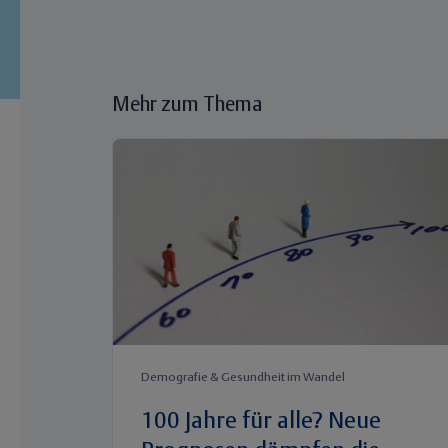
Mehr zum Thema
Demografie & Gesundheit im Wandel
100 Jahre für alle? Neue