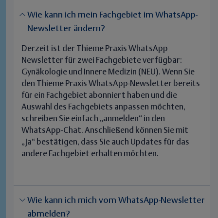
Wie kann ich mein Fachgebiet im WhatsApp-
Newsletter ändern?
Derzeit ist der Thieme Praxis WhatsApp
Newsletter für zwei Fachgebiete verfügbar:
Gynäkologie
und
Innere Medizin (NEU)
. Wenn Sie
den Thieme Praxis WhatsApp-Newsletter bereits
für ein Fachgebiet abonniert haben und die
Auswahl des Fachgebiets anpassen möchten,
schreiben Sie einfach
„anmelden“
in den
WhatsApp-Chat. Anschließend können Sie mit
„Ja“
bestätigen, dass Sie auch Updates für das
andere Fachgebiet erhalten möchten.
Wie kann ich mich vom WhatsApp-Newsletter
abmelden?