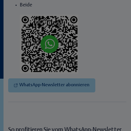
Beide
WhatsApp-Newsletter abonnieren
So profitieren Sie vom WhatsApp-Newsletter