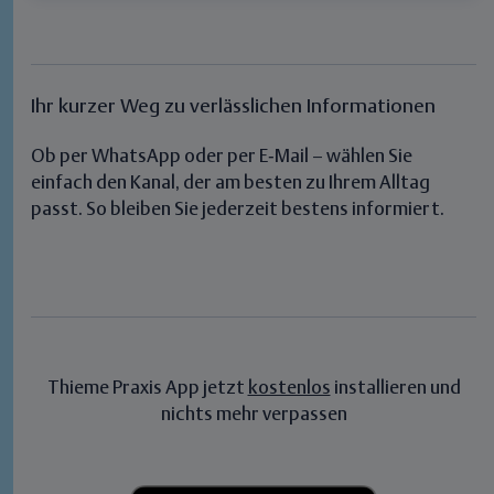
Ihr kurzer Weg zu verlässlichen Informationen
Ob per WhatsApp oder per E‑Mail – wählen Sie
einfach den Kanal, der am besten zu Ihrem Alltag
passt. So bleiben Sie jederzeit bestens informiert.
Thieme Praxis App jetzt
kostenlos
installieren und
nichts mehr verpassen