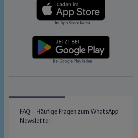
Im App Store laden
Bei Google Play laden
FAQ – Häufige Fragen zum WhatsApp
Newsletter