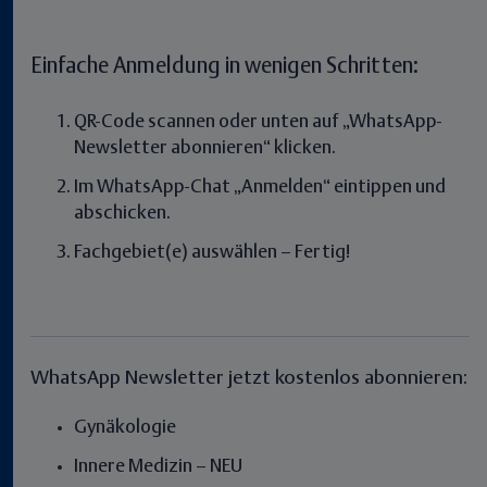
Einfache Anmeldung in wenigen Schritten:
QR-Code scannen oder unten auf „WhatsApp-
Newsletter abonnieren“ klicken.
Im WhatsApp-Chat „Anmelden“ eintippen und
abschicken.
Fachgebiet(e) auswählen – Fertig!
WhatsApp Newsletter jetzt kostenlos abonnieren:
Gynäkologie
Innere Medizin – NEU