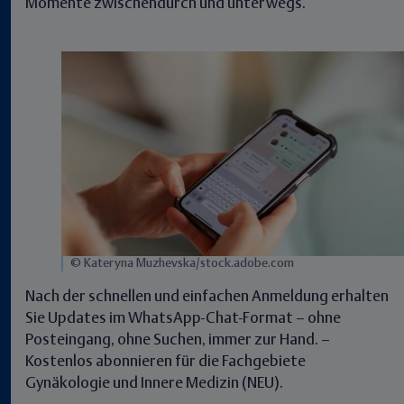
Momente zwischendurch und unterwegs.
© Kateryna Muzhevska/stock.adobe.com
Nach der schnellen und einfachen Anmeldung erhalten
Sie Updates im WhatsApp-Chat-Format – ohne
Posteingang, ohne Suchen, immer zur Hand. –
Kostenlos abonnieren für die Fachgebiete
Gynäkologie und Innere Medizin (NEU).