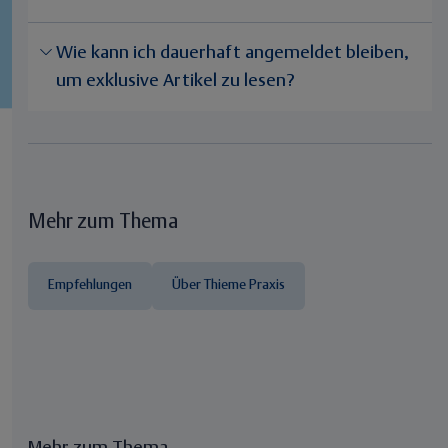
Wie kann ich dauerhaft angemeldet bleiben,
um exklusive Artikel zu lesen?
Mehr zum Thema
Empfehlungen
Über Thieme Praxis
Mehr zum Thema