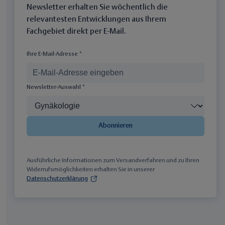
Newsletter erhalten Sie wöchentlich die
relevantesten Entwicklungen aus Ihrem
Fachgebiet direkt per E-Mail.
Ihre E-Mail-Adresse *
Newsletter-Auswahl *
Abonnieren
Ausführliche Informationen zum Versandverfahren und zu Ihren
Widerrufsmöglichkeiten erhalten Sie in unserer
Datenschutzerklärung