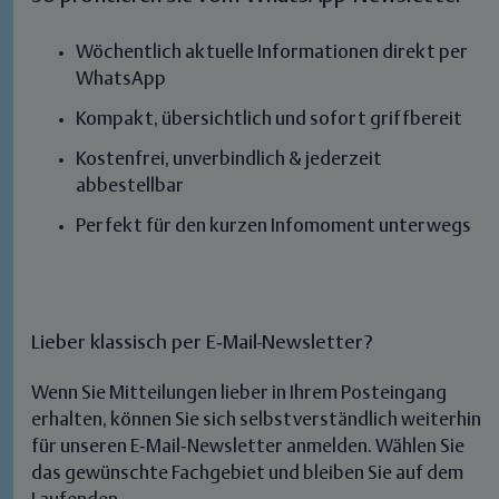
Wöchentlich aktuelle Informationen direkt per
WhatsApp
Kompakt, übersichtlich und sofort griffbereit
Kostenfrei, unverbindlich & jederzeit
abbestellbar
Perfekt für den kurzen Infomoment unterwegs
Lieber klassisch per E‑Mail-Newsletter?
Wenn Sie Mitteilungen lieber in Ihrem Posteingang
erhalten, können Sie sich selbstverständlich weiterhin
für unseren E‑Mail‑Newsletter anmelden. Wählen Sie
das gewünschte Fachgebiet und bleiben Sie auf dem