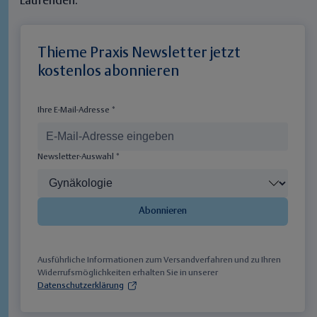
Laufenden.
Thieme Praxis Newsletter jetzt
kostenlos abonnieren
Ihre E-Mail-Adresse *
Newsletter-Auswahl *
Abonnieren
Ausführliche Informationen zum Versandverfahren und zu Ihren
Widerrufsmöglichkeiten erhalten Sie in unserer
Datenschutzerklärung