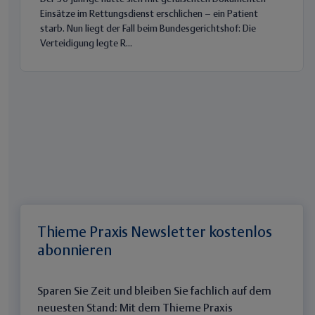
Einsätze im Rettungsdienst erschlichen – ein Patient
starb. Nun liegt der Fall beim Bundesgerichtshof: Die
Verteidigung legte R...
Thieme Praxis Newsletter kostenlos
abonnieren
Sparen Sie Zeit und bleiben Sie fachlich auf dem
neuesten Stand: Mit dem Thieme Praxis