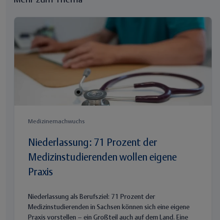
Medizinernachwuchs
Niederlassung: 71 Prozent der
Medizinstudierenden wollen eigene
Praxis
Niederlassung als Berufsziel: 71 Prozent der
Medizinstudierenden in Sachsen können sich eine eigene
Praxis vorstellen – ein Großteil auch auf dem Land. Eine