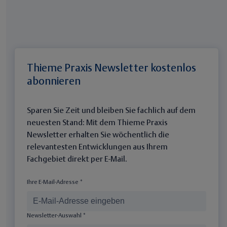
Thieme Praxis Newsletter kostenlos
abonnieren
Sparen Sie Zeit und bleiben Sie fachlich auf dem
neuesten Stand: Mit dem Thieme Praxis
Newsletter erhalten Sie wöchentlich die
relevantesten Entwicklungen aus Ihrem
Fachgebiet direkt per E-Mail.
Ihre E-Mail-Adresse *
Newsletter-Auswahl *