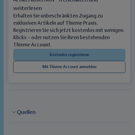
Artikel kostenlos freischalten und
weiterlesen
Erhalten Sie unbeschränkten Zugang zu
exklusiven Artikeln auf Thieme Praxis.
Registrieren Sie sich jetzt kostenlos mit wenigen
Klicks – oder nutzen Sie Ihren bestehenden
Thieme Account.
Quellen