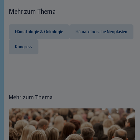
Mehr zum Thema
Hämatologie & Onkologie
Hämatologische Neoplasien
Kongress
Mehr zum Thema