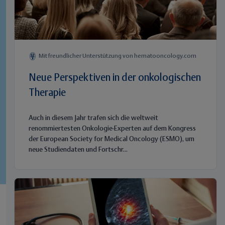
Mit freundlicher Unterstützung von hematooncology.com
Neue Perspektiven in der onkologischen
Therapie
Auch in diesem Jahr trafen sich die weltweit
renommiertesten Onkologie-Experten auf dem Kongress
der European Society for Medical Oncology (ESMO), um
neue Studiendaten und Fortschr...