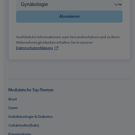
Abonnieren
Ausführliche Informationen zum Versandverfahren und zu Ihren
Widerrufsmöglichkeiten erhalten Sie in unserer
Datenschutzerklärung
Medizinische Top-Themen
Brust
Darm
Endokrinologie & Diabetes
Gebärmutter(hals)
Pneumologie