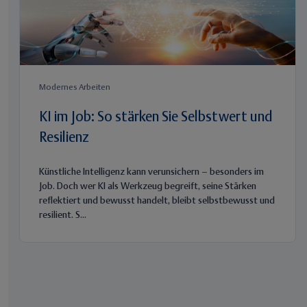
Modernes Arbeiten
KI im Job: So stärken Sie Selbstwert und
Resilienz
Künstliche Intelligenz kann verunsichern – besonders im
Job. Doch wer KI als Werkzeug begreift, seine Stärken
reflektiert und bewusst handelt, bleibt selbstbewusst und
resilient. S...