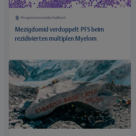
Progressionsrisiko halbiert
Mezigdomid verdoppelt PFS beim
rezidivierten multiplen Myelom