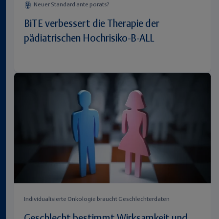
Neuer Standard ante porats?
BiTE verbessert die Therapie der
pädiatrischen Hochrisiko-B-ALL
Individualisierte Onkologie braucht Geschlechterdaten