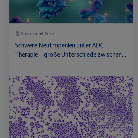
Präzision mit Risiko
Schwere Neutropenien unter ADC-
Therapie – große Unterschiede zwischen
den Substanzen