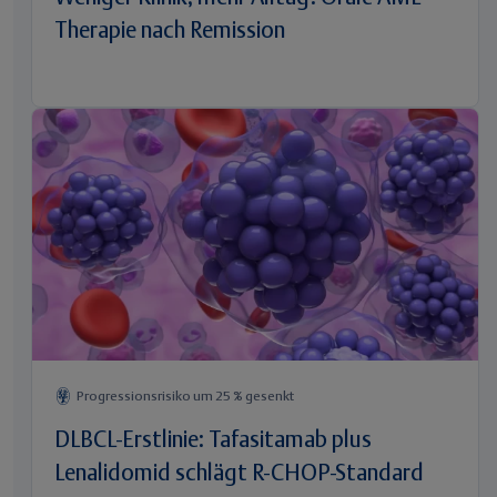
Therapie nach Remission
Progressionsrisiko um 25 % gesenkt
DLBCL-Erstlinie: Tafasitamab plus
Lenalidomid schlägt R-CHOP-Standard