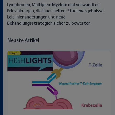
Lymphomen, Multiplem Myelom und verwandten
Erkrankungen, die Ihnen helfen, Studienergebnisse,
Leitlinienänderungen und neue
Behandlungsstrategien sicher zu bewerten.
Neuste Artikel