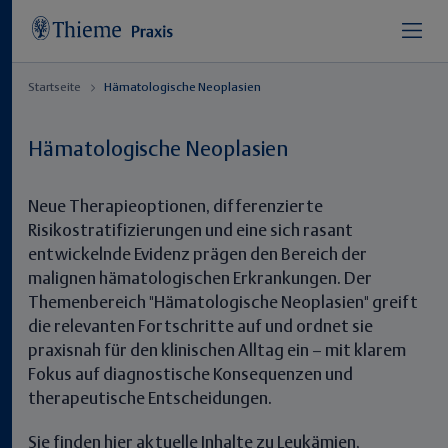
Startseite
Hämatologische Neoplasien
Hämatologische Neoplasien
Neue Therapieoptionen, differenzierte
Risikostratifizierungen und eine sich rasant
entwickelnde Evidenz prägen den Bereich der
malignen hämatologischen Erkrankungen. Der
Themenbereich "Hämatologische Neoplasien" greift
die relevanten Fortschritte auf und ordnet sie
praxisnah für den klinischen Alltag ein – mit klarem
Fokus auf diagnostische Konsequenzen und
therapeutische Entscheidungen.
Sie finden hier aktuelle Inhalte zu Leukämien,