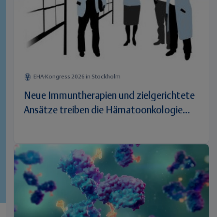
EHA-Kongress 2026 in Stockholm
Neue Immuntherapien und zielgerichtete
Ansätze treiben die Hämatoonkologie
voran