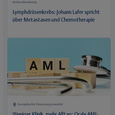
Krebserkrankung
Lymphdrüsenkrebs: Johann Lafer spricht
über Metastasen und Chemotherapie
Europäische Zulassung erwartet
Weniger Klinik, mehr Alltag: Orale AML-