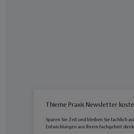
Thieme Praxis Newsletter kost
Sparen Sie Zeit und bleiben Sie fachlich 
Entwicklungen aus Ihrem Fachgebiet direkt