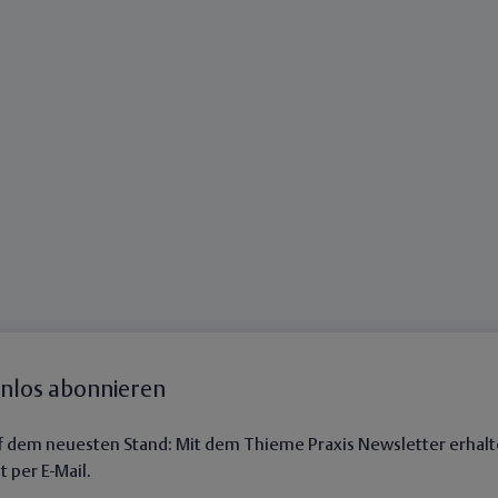
enlos abonnieren
auf dem neuesten Stand: Mit dem Thieme Praxis Newsletter erhalt
 per E-Mail.