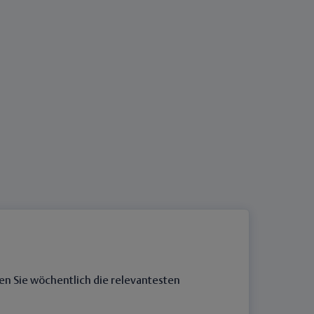
en Sie wöchentlich die relevantesten