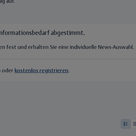
ag auf.
Informationsbedarf abgestimmt.
en fest und erhalten Sie eine individuelle News-Auswahl.
n oder
kostenlos registrieren
.