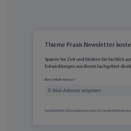
Thieme Praxis Newsletter kost
Sparen Sie Zeit und bleiben Sie fachlich 
Entwicklungen aus Ihrem Fachgebiet direkt
Ihre E-Mail-Adresse *
Ausführliche Informationen zum Versandverfahren und 