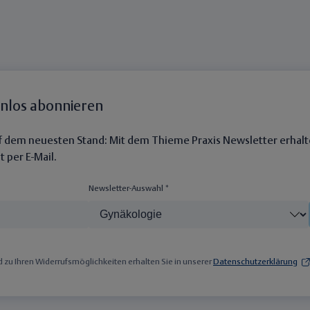
enlos abonnieren
auf dem neuesten Stand: Mit dem Thieme Praxis Newsletter erhalt
 per E-Mail.
Newsletter-Auswahl *
zu Ihren Widerrufsmöglichkeiten erhalten Sie in unserer
Datenschutzerklärung