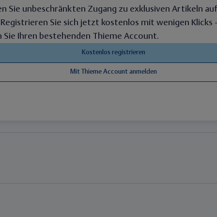
en Sie unbeschränkten Zugang zu exklusiven Artikeln au
. Registrieren Sie sich jetzt kostenlos mit wenigen Klicks
 Sie Ihren bestehenden Thieme Account.