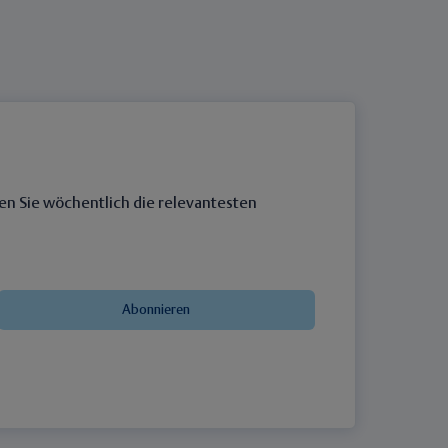
en Sie wöchentlich die relevantesten
Abonnieren