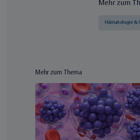
Mehr zum T
Hämatologie & 
Mehr zum Thema