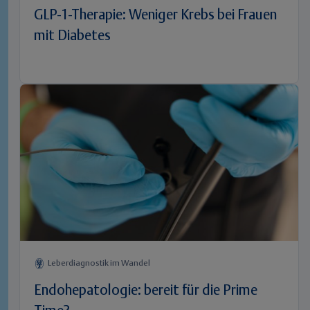
GLP-1-Therapie: Weniger Krebs bei Frauen
mit Diabetes
Leberdiagnostik im Wandel
Endohepatologie: bereit für die Prime