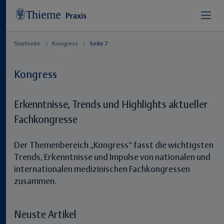
Startseite
Kongress
Seite 7
Kongress
Erkenntnisse, Trends und Highlights aktueller
Fachkongresse
Der Themenbereich „Kongress“ fasst die wichtigsten
Trends, Erkenntnisse und Impulse von nationalen und
internationalen medizinischen Fachkongressen
zusammen.
Neuste Artikel