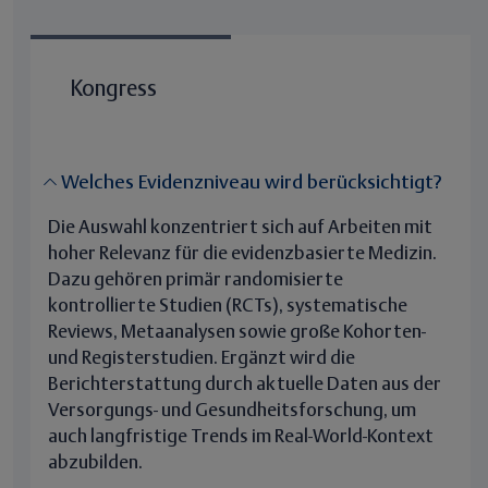
Kongress
Welches Evidenzniveau wird berücksichtigt?
Die Auswahl konzentriert sich auf Arbeiten mit
hoher Relevanz für die evidenzbasierte Medizin.
Dazu gehören primär randomisierte
kontrollierte Studien (RCTs), systematische
Reviews, Metaanalysen sowie große Kohorten-
und Registerstudien. Ergänzt wird die
Berichterstattung durch aktuelle Daten aus der
Versorgungs- und Gesundheitsforschung, um
auch langfristige Trends im Real-World-Kontext
abzubilden.