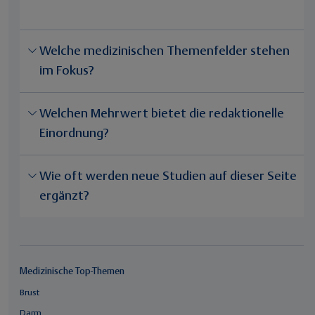
Welche medizinischen Themenfelder stehen
im Fokus?
Welchen Mehrwert bietet die redaktionelle
Einordnung?
Wie oft werden neue Studien auf dieser Seite
ergänzt?
Medizinische Top-Themen
Brust
Darm