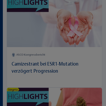
ASCO Kongressbericht
Camizestrant bei ESR1-Mutation
verzögert Progression