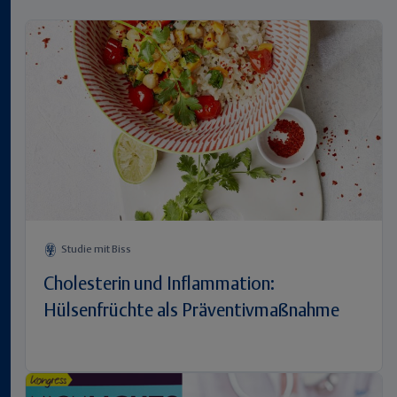
Studie mit Biss
Cholesterin und Inflammation:
Hülsenfrüchte als Präventivmaßnahme