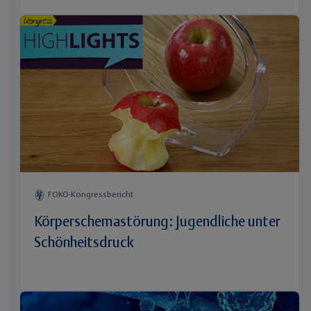
FOKO-Kongressbericht
Körperschemastörung: Jugendliche unter
Schönheitsdruck