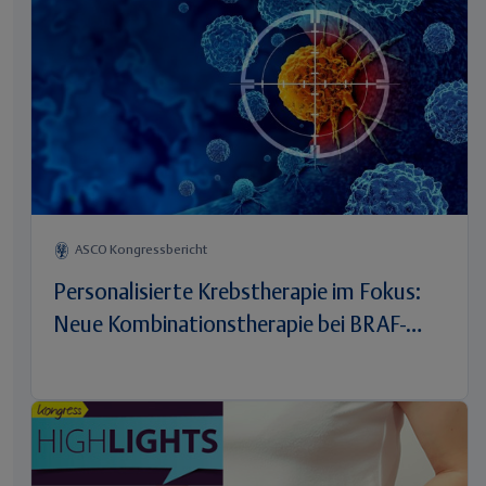
ASCO Kongressbericht
Personalisierte Krebstherapie im Fokus:
Neue Kombinationstherapie bei BRAF-
mutiertem Darmkrebs überzeugt