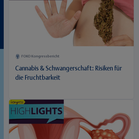
FOKO Kongressbericht
Cannabis & Schwangerschaft: Risiken für
die Fruchtbarkeit