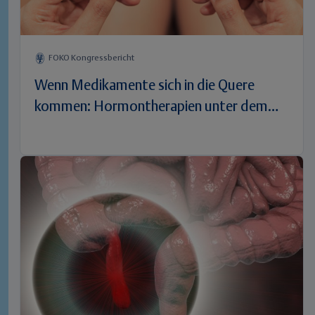
FOKO Kongressbericht
Wenn Medikamente sich in die Quere
kommen: Hormontherapien unter dem
Einfluss von Psychopharmaka