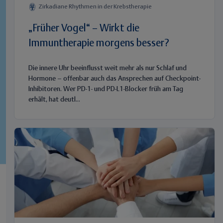
Zirkadiane Rhythmen in der Krebstherapie
„Früher Vogel“ – Wirkt die
Immuntherapie morgens besser?
Die innere Uhr beeinflusst weit mehr als nur Schlaf und
Hormone – offenbar auch das Ansprechen auf Checkpoint-
Inhibitoren. Wer PD-1- und PD-L1-Blocker früh am Tag
erhält, hat deutl...