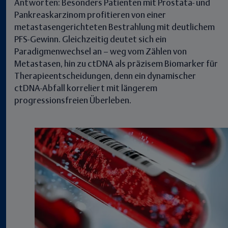
Antworten: Besonders Patienten mit Prostata- und
Pankreaskarzinom profitieren von einer
metastasengerichteten Bestrahlung mit deutlichem
PFS-Gewinn. Gleichzeitig deutet sich ein
Paradigmenwechsel an – weg vom Zählen von
Metastasen, hin zu ctDNA als präzisem Biomarker für
Therapieentscheidungen, denn ein dynamischer
ctDNA-Abfall korreliert mit längerem
progressionsfreien Überleben.