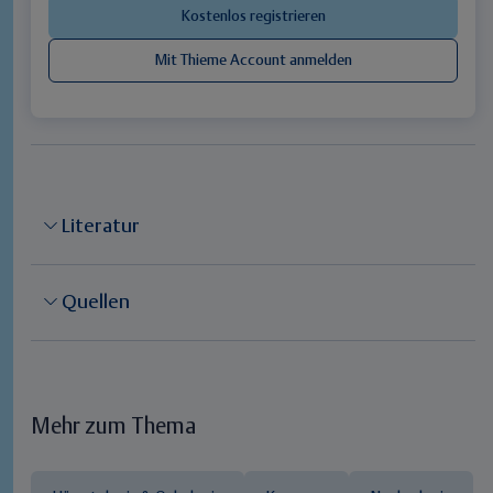
Literatur
Quellen
Mehr zum Thema