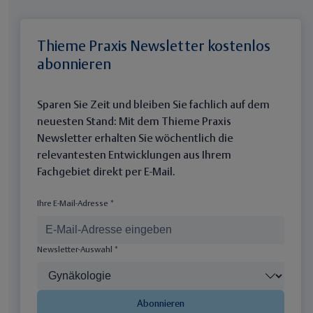
Thieme Praxis Newsletter kostenlos
abonnieren
Sparen Sie Zeit und bleiben Sie fachlich auf dem
neuesten Stand: Mit dem Thieme Praxis
Newsletter erhalten Sie wöchentlich die
relevantesten Entwicklungen aus Ihrem
Fachgebiet direkt per E-Mail.
Ihre E-Mail-Adresse *
Newsletter-Auswahl *
Abonnieren