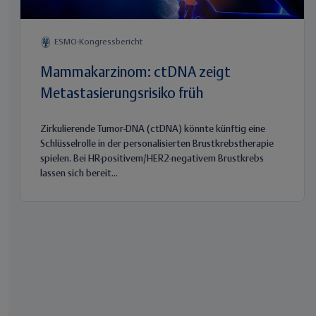
ESMO-Kongressbericht
Mammakarzinom: ctDNA zeigt
Metastasierungsrisiko früh
Zirkulierende Tumor-DNA (ctDNA) könnte künftig eine
Schlüsselrolle in der personalisierten Brustkrebstherapie
spielen. Bei HR-positivem/HER2-negativem Brustkrebs
lassen sich bereit...