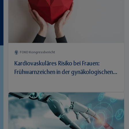
FOKO Kongressbericht
Kardiovaskuläres Risiko bei Frauen:
Frühwarnzeichen in der gynäkologischen
Praxis erkennen