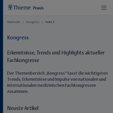
Startseite
Kongress
Seite 3
Kongress
Erkenntnisse, Trends und Highlights aktueller
Fachkongresse
Der Themenbereich „Kongress“ fasst die wichtigsten
Trends, Erkenntnisse und Impulse von nationalen und
internationalen medizinischen Fachkongressen
zusammen.
Neuste Artikel