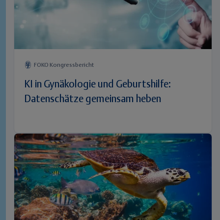
FOKO Kongressbericht
KI in Gynäkologie und Geburtshilfe:
Datenschätze gemeinsam heben