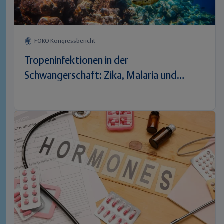
FOKO Kongressbericht
Tropeninfektionen in der
Schwangerschaft: Zika, Malaria und
Schistosomiasis im Fokus