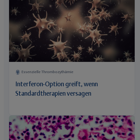
Essenzielle Thrombozythämie
Interferon-Option greift, wenn
Standardtherapien versagen