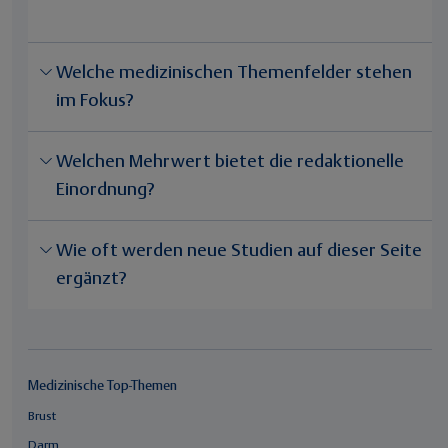
Welche medizinischen Themenfelder stehen
im Fokus?
Welchen Mehrwert bietet die redaktionelle
Einordnung?
Wie oft werden neue Studien auf dieser Seite
ergänzt?
Medizinische Top-Themen
Brust
Darm