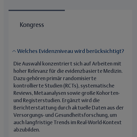
Kongress
Welches Evidenzniveau wird berücksichtigt?
Die Auswahl konzentriert sich auf Arbeiten mit
hoher Relevanz für die evidenzbasierte Medizin.
Dazu gehören primär randomisierte
kontrollierte Studien (RCTs), systematische
Reviews, Metaanalysen sowie große Kohorten-
und Registerstudien. Ergänzt wird die
Berichterstattung durch aktuelle Daten aus der
Versorgungs- und Gesundheitsforschung, um
auch langfristige Trends im Real-World-Kontext
abzubilden.